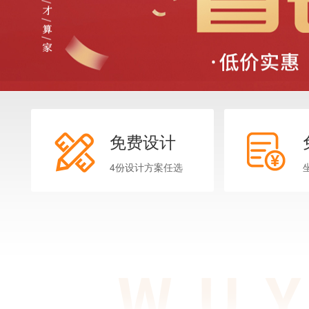
免费设计
4份设计方案任选