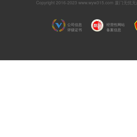
Copyright 2016-2023 www.wyw315.com 厦门
公司信息
经营性网站
评级证书
备案信息